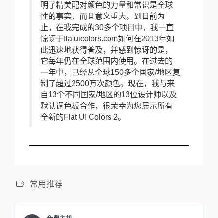
明了精美配对颜色的力量和常识是全球
性的事实，而且意义重大。到目前为
止，在我完成的30多个项目中，我一直
惊讶于flatuicolors.com如何在2013年如
此迅速地获得普及，并感到惊讶的是，
它每年仍在全球范围内使用。在过去的
一年中，已经从全球150多个国家/地区复
制了超过2500万次颜色。现在，我与来
自13个不同国家/地区的13位设计师以及
默认调色板合作，很荣幸为您展示所有
全新的Flat UI Colors 2。
常用推荐