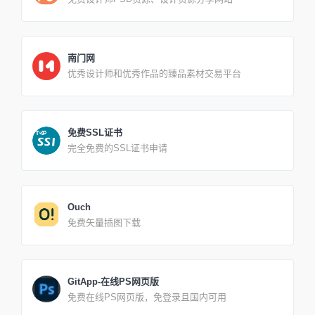
南门网
优秀设计师和优秀作品的臻品素材交易平台
免费SSL证书
完全免费的SSL证书申请
Ouch
免费矢量插图下载
GitApp-在线PS网页版
免费在线PS网页版，免登录且国内可用